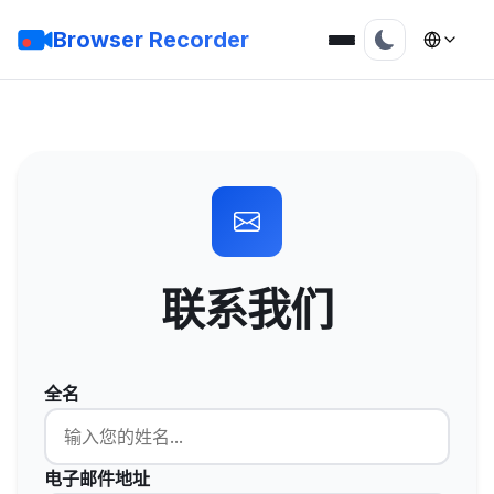
Browser Recorder
联系我们
全名
电子邮件地址