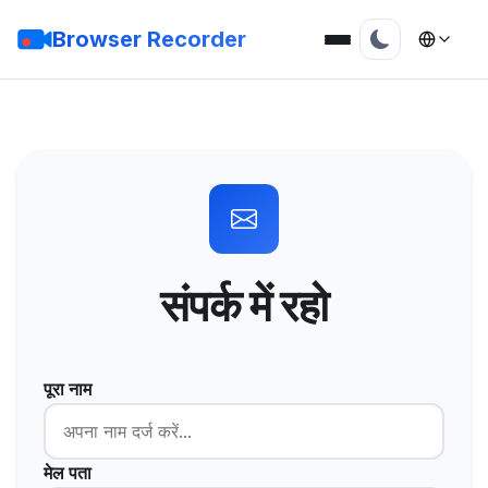
Browser Recorder
संपर्क में रहो
पूरा नाम
मेल पता