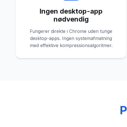
Ingen desktop-app
nødvendig
Fungerer direkte i Chrome uden tunge
desktop-apps. Ingen systemafmatning
med effektive kompressionsalgoritmer.
P