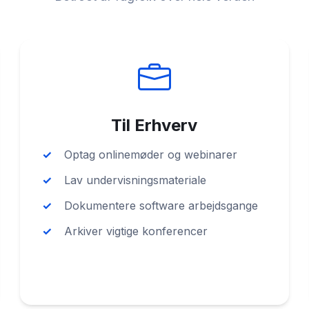
Til Erhverv
Optag onlinemøder og webinarer
Lav undervisningsmateriale
Dokumentere software arbejdsgange
Arkiver vigtige konferencer