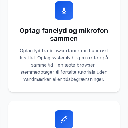
Optag fanelyd og mikrofon
sammen
Optag lyd fra browserfaner med uberørt
kvalitet. Optag systemlyd og mikrofon på
samme tid - en ægte browser-
stemmeoptager til fortalte tutorials uden
vandmærker eller tidsbegrænsninger.