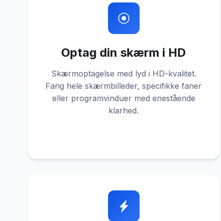
Optag din skærm i HD
Skærmoptagelse med lyd i HD-kvalitet.
Fang hele skærmbilleder, specifikke faner
eller programvinduer med enestående
klarhed.