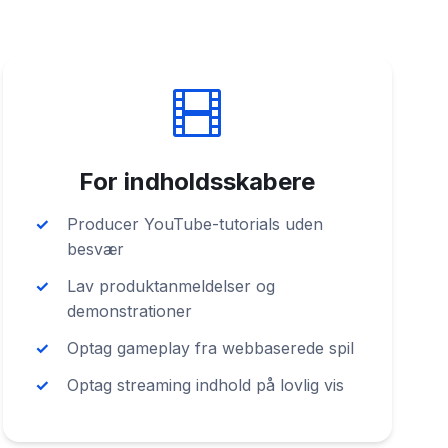
For indholdsskabere
Producer YouTube-tutorials uden
besvær
Lav produktanmeldelser og
demonstrationer
Optag gameplay fra webbaserede spil
Optag streaming indhold på lovlig vis