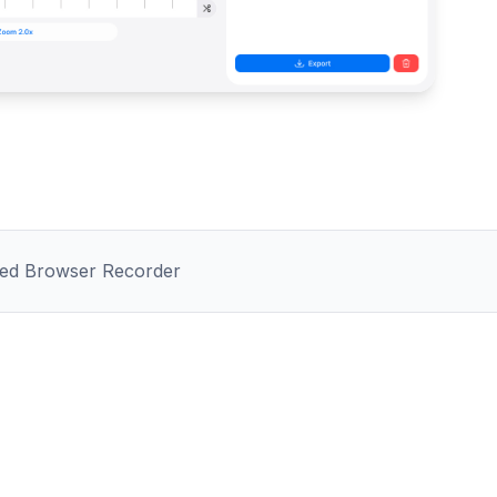
ed Browser Recorder