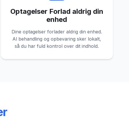
Optagelser Forlad aldrig din
enhed
Dine optagelser forlader aldrig din enhed.
Al behandling og opbevaring sker lokalt,
så du har fuld kontrol over dit indhold.
er