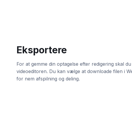
Eksportere
For at gemme din optagelse efter redigering skal du
videoeditoren. Du kan vælge at downloade filen i 
for nem afspilning og deling.