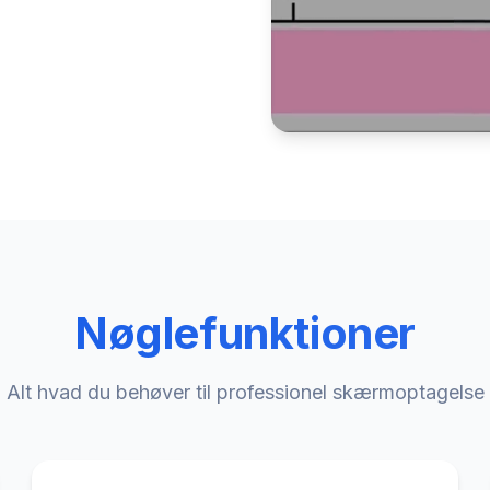
Nøglefunktioner
Alt hvad du behøver til professionel skærmoptagelse