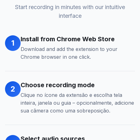
Start recording in minutes with our intuitive
interface
Install from Chrome Web Store
1
Download and add the extension to your
Chrome browser in one click.
Choose recording mode
2
Clique no ícone da extensão e escolha tela
inteira, janela ou guia – opcionalmente, adicione
sua câmera como uma sobreposição.
Select audio sources