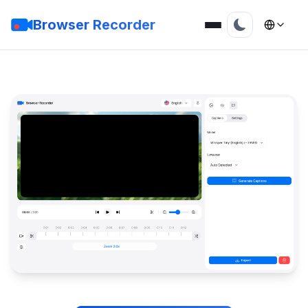
Browser Recorder