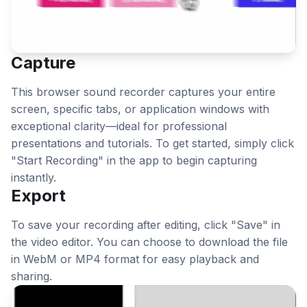
Capture
This browser sound recorder captures your entire
screen, specific tabs, or application windows with
exceptional clarity—ideal for professional
presentations and tutorials. To get started, simply click
"Start Recording" in the app to begin capturing
instantly.
Export
To save your recording after editing, click "Save" in
the video editor. You can choose to download the file
in WebM or MP4 format for easy playback and
sharing.