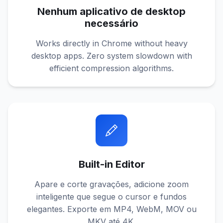
Nenhum aplicativo de desktop
necessário
Works directly in Chrome without heavy
desktop apps. Zero system slowdown with
efficient compression algorithms.
Built-in Editor
Apare e corte gravações, adicione zoom
inteligente que segue o cursor e fundos
elegantes. Exporte em MP4, WebM, MOV ou
MKV até 4K.