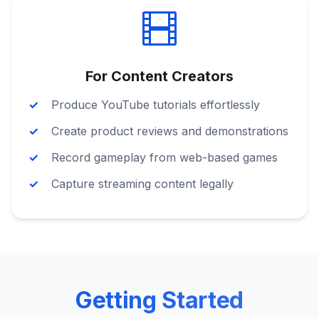
For Content Creators
Produce YouTube tutorials effortlessly
Create product reviews and demonstrations
Record gameplay from web-based games
Capture streaming content legally
Getting Started