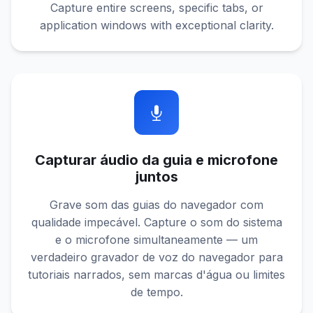
Capture entire screens, specific tabs, or
application windows with exceptional clarity.
Capturar áudio da guia e microfone
juntos
Grave som das guias do navegador com
qualidade impecável. Capture o som do sistema
e o microfone simultaneamente — um
verdadeiro gravador de voz do navegador para
tutoriais narrados, sem marcas d'água ou limites
de tempo.