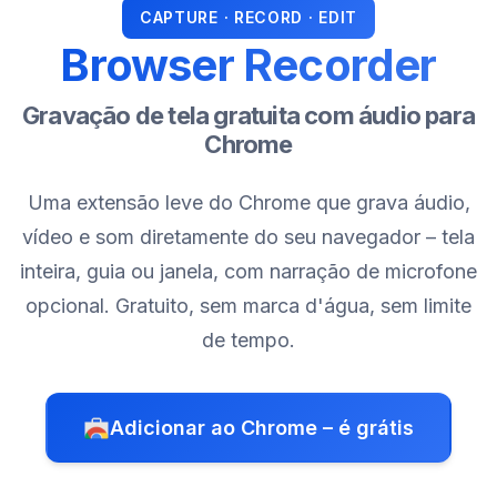
CAPTURE · RECORD · EDIT
Browser Recorder
Gravação de tela gratuita com áudio para
Chrome
Uma extensão leve do Chrome que grava áudio,
vídeo e som diretamente do seu navegador – tela
inteira, guia ou janela, com narração de microfone
opcional. Gratuito, sem marca d'água, sem limite
de tempo.
Adicionar ao Chrome – é grátis