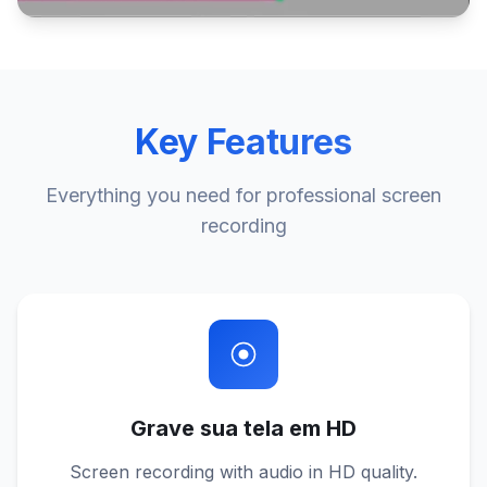
Key Features
Everything you need for professional screen
recording
Grave sua tela em HD
Screen recording with audio in HD quality.