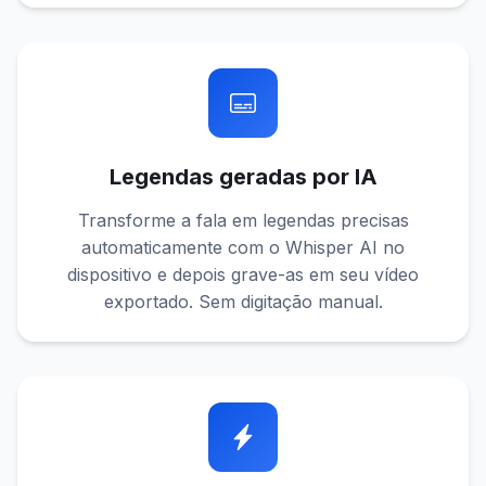
Legendas geradas por IA
Transforme a fala em legendas precisas
automaticamente com o Whisper AI no
dispositivo e depois grave-as em seu vídeo
exportado. Sem digitação manual.