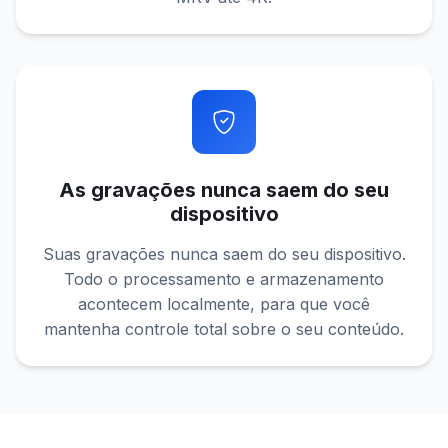
As gravações nunca saem do seu
dispositivo
Suas gravações nunca saem do seu dispositivo.
Todo o processamento e armazenamento
acontecem localmente, para que você
mantenha controle total sobre o seu conteúdo.