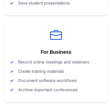
Save student presentations
For Business
Record online meetings and webinars
Create training materials
Document software workflows
Archive important conferences