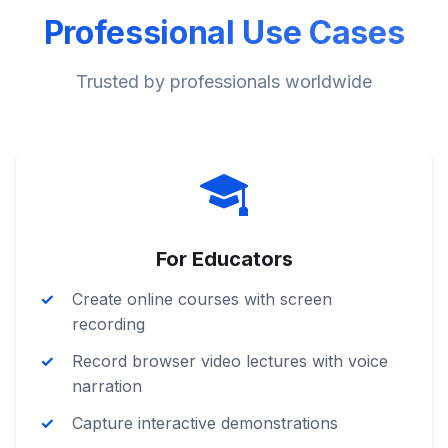
Professional Use Cases
Trusted by professionals worldwide
For Educators
Create online courses with screen
recording
Record browser video lectures with voice
narration
Capture interactive demonstrations