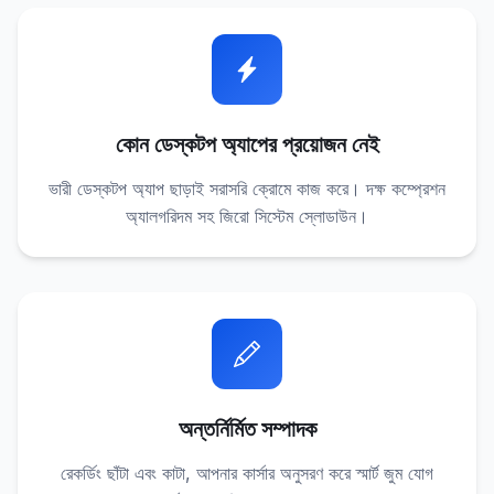
কোন ডেস্কটপ অ্যাপের প্রয়োজন নেই
ভারী ডেস্কটপ অ্যাপ ছাড়াই সরাসরি ক্রোমে কাজ করে। দক্ষ কম্প্রেশন
অ্যালগরিদম সহ জিরো সিস্টেম স্লোডাউন।
অন্তর্নির্মিত সম্পাদক
রেকর্ডিং ছাঁটা এবং কাটা, আপনার কার্সার অনুসরণ করে স্মার্ট জুম যোগ