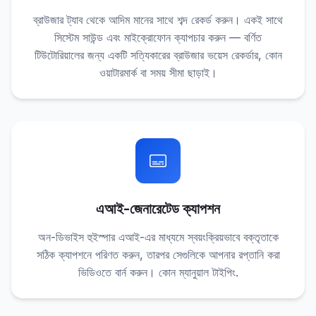
ব্রাউজার ট্যাব থেকে আদিম মানের সাথে শব্দ রেকর্ড করুন। একই সাথে
সিস্টেম সাউন্ড এবং মাইক্রোফোন ক্যাপচার করুন — বর্ণিত
টিউটোরিয়ালের জন্য একটি সত্যিকারের ব্রাউজার ভয়েস রেকর্ডার, কোন
ওয়াটারমার্ক বা সময় সীমা ছাড়াই।
এআই-জেনারেটেড ক্যাপশন
অন-ডিভাইস হুইস্পার এআই-এর মাধ্যমে স্বয়ংক্রিয়ভাবে বক্তৃতাকে
সঠিক ক্যাপশনে পরিণত করুন, তারপর সেগুলিকে আপনার রপ্তানি করা
ভিডিওতে বার্ন করুন। কোন ম্যানুয়াল টাইপিং.