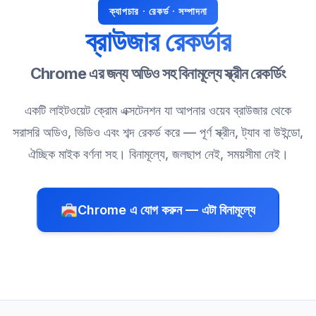
ক্যাপচার · রেকর্ড · সম্পাদনা
ব্রাউজার রেকর্ডার
Chrome এর জন্য অডিও সহ বিনামূল্যে স্ক্রীন রেকর্ডিং
একটি লাইটওয়েট ক্রোম এক্সটেনশন যা আপনার ওয়েব ব্রাউজার থেকে
সরাসরি অডিও, ভিডিও এবং শব্দ রেকর্ড করে — পূর্ণ স্ক্রীন, ট্যাব বা উইন্ডো,
ঐচ্ছিক মাইক বর্ণনা সহ। বিনামূল্যে, জলছাপ নেই, সময়সীমা নেই।
Chrome এ যোগ করুন — এটা বিনামূল্যে