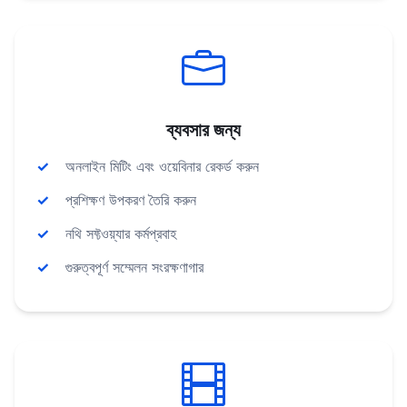
ব্যবসার জন্য
অনলাইন মিটিং এবং ওয়েবিনার রেকর্ড করুন
প্রশিক্ষণ উপকরণ তৈরি করুন
নথি সফ্টওয়্যার কর্মপ্রবাহ
গুরুত্বপূর্ণ সম্মেলন সংরক্ষণাগার