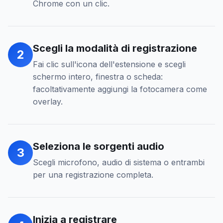
Chrome con un clic.
Scegli la modalità di registrazione
2
Fai clic sull'icona dell'estensione e scegli
schermo intero, finestra o scheda:
facoltativamente aggiungi la fotocamera come
overlay.
Seleziona le sorgenti audio
3
Scegli microfono, audio di sistema o entrambi
per una registrazione completa.
Inizia a registrare