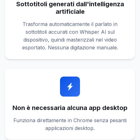
Sottotitoli generati dall'intelligenza
artificiale
Trasforma automaticamente il parlato in
sottotitoli accurati con Whisper AI sul
dispositivo, quindi masterizzali nel video
esportato. Nessuna digitazione manuale.
Non è necessaria alcuna app desktop
Funziona direttamente in Chrome senza pesanti
applicazioni desktop.