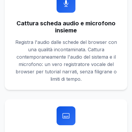
Cattura scheda audio e microfono
insieme
Registra l'audio dalle schede del browser con
una qualità incontaminata. Cattura
contemporaneamente l'audio del sistema e il
microfono: un vero registratore vocale del
browser per tutorial narrati, senza filigrane o
limiti di tempo.