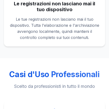
Le registrazioni non lasciano mai il
tuo dispositivo
Le tue registrazioni non lasciano mai il tuo
dispositivo. Tutta l'elaborazione e l'archiviazione
avvengono localmente, quindi mantieni il
controllo completo sui tuoi contenuti.
Casi d'Uso Professionali
Scelto da professionisti in tutto il mondo