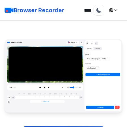
Browser Recorder