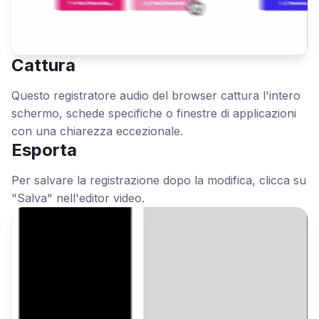
Cattura
Questo registratore audio del browser cattura l'intero
schermo, schede specifiche o finestre di applicazioni
con una chiarezza eccezionale.
Esporta
Per salvare la registrazione dopo la modifica, clicca su
"Salva" nell'editor video.