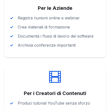
Per le Aziende
Registra riunioni online e webinar
Crea materiali di formazione
Documenta i flussi di lavoro del software
Archivia conferenze importanti
Per i Creatori di Contenuti
Produci tutorial YouTube senza sforzo