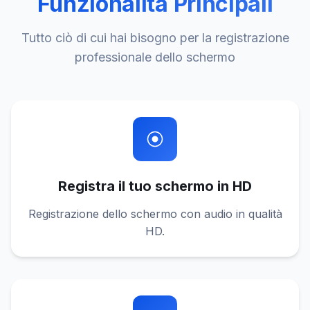
Funzionalità Principali
Tutto ciò di cui hai bisogno per la registrazione
professionale dello schermo
Registra il tuo schermo in HD
Registrazione dello schermo con audio in qualità
HD.