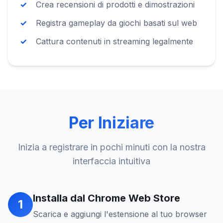
Crea recensioni di prodotti e dimostrazioni
Registra gameplay da giochi basati sul web
Cattura contenuti in streaming legalmente
Per Iniziare
Inizia a registrare in pochi minuti con la nostra
interfaccia intuitiva
Installa dal Chrome Web Store
1
Scarica e aggiungi l'estensione al tuo browser