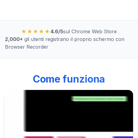
★★★★★
4.6/5
sul Chrome Web Store
2,000+
gli utenti registrano il proprio schermo con
Browser Recorder
Come funziona