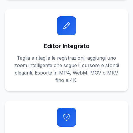
Editor Integrato
Taglia e ritaglia le registrazioni, aggiungi uno
zoom intelligente che segue il cursore e sfondi
eleganti. Esporta in MP4, WebM, MOV o MKV
fino a 4K.