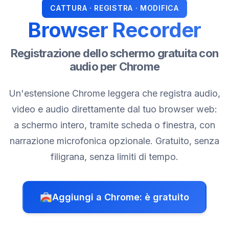
CATTURA · REGISTRA · MODIFICA
Browser Recorder
Registrazione dello schermo gratuita con
audio per Chrome
Un'estensione Chrome leggera che registra audio,
video e audio direttamente dal tuo browser web:
a schermo intero, tramite scheda o finestra, con
narrazione microfonica opzionale. Gratuito, senza
filigrana, senza limiti di tempo.
Aggiungi a Chrome: è gratuito