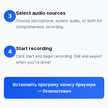
Select audio sources
3
Choose microphone, system audio, or both for
comprehensive recording.
Start recording
4
Click start and begin recording. Edit and export
when you're done!
Встановіть програму запису браузера
— безкоштовно