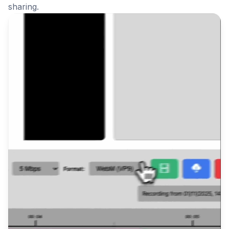
sharing.