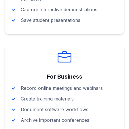
Capture interactive demonstrations
Save student presentations
For Business
Record online meetings and webinars
Create training materials
Document software workflows
Archive important conferences