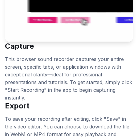
Capture
This browser sound recorder captures your entire
screen, specific tabs, or application windows with
exceptional clarity—ideal for professional
presentations and tutorials. To get started, simply click
"Start Recording" in the app to begin capturing
instantly.
Export
To save your recording after editing, click "Save" in
the video editor. You can choose to download the file
in WebM or MP4 format for easy playback and