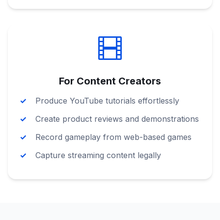
For Content Creators
Produce YouTube tutorials effortlessly
Create product reviews and demonstrations
Record gameplay from web-based games
Capture streaming content legally