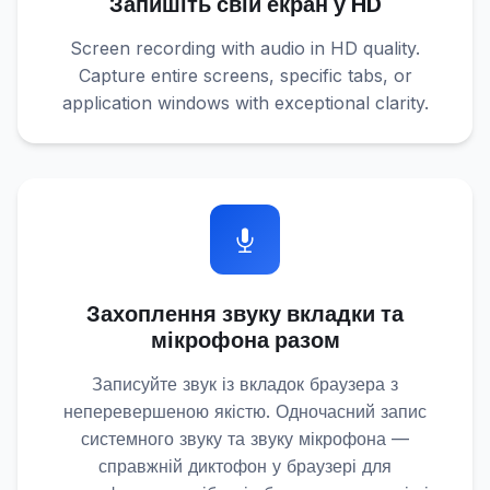
Запишіть свій екран у HD
Screen recording with audio in HD quality.
Capture entire screens, specific tabs, or
application windows with exceptional clarity.
Захоплення звуку вкладки та
мікрофона разом
Записуйте звук із вкладок браузера з
неперевершеною якістю. Одночасний запис
системного звуку та звуку мікрофона —
справжній диктофон у браузері для