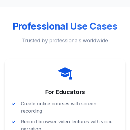
Professional Use Cases
Trusted by professionals worldwide
For Educators
Create online courses with screen
recording
Record browser video lectures with voice
narration