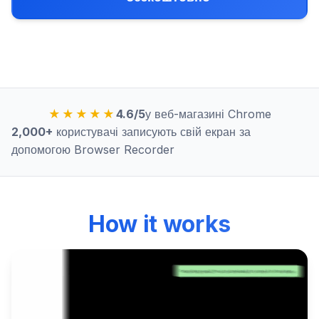
★★★★★
4.6/5
у веб-магазині Chrome
2,000+
користувачі записують свій екран за
допомогою Browser Recorder
How it works