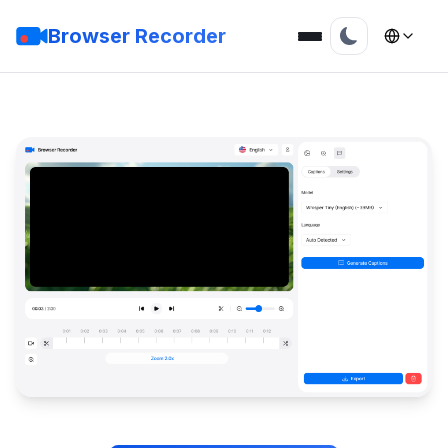
Browser Recorder