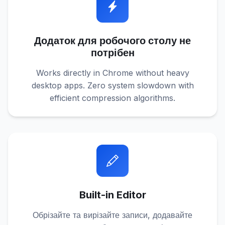
Додаток для робочого столу не
потрібен
Works directly in Chrome without heavy
desktop apps. Zero system slowdown with
efficient compression algorithms.
Built-in Editor
Обрізайте та вирізайте записи, додавайте