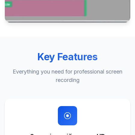
Key Features
Everything you need for professional screen
recording