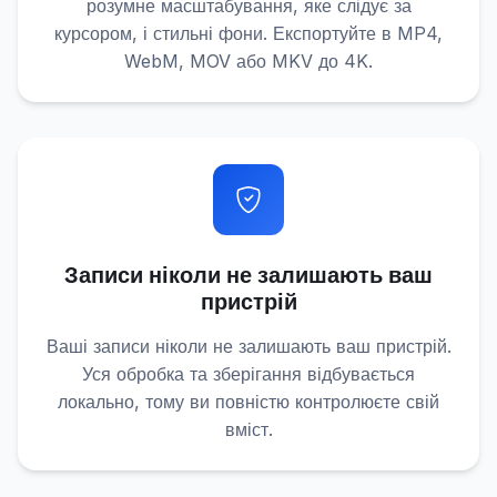
розумне масштабування, яке слідує за
курсором, і стильні фони. Експортуйте в MP4,
WebM, MOV або MKV до 4K.
Записи ніколи не залишають ваш
пристрій
Ваші записи ніколи не залишають ваш пристрій.
Уся обробка та зберігання відбувається
локально, тому ви повністю контролюєте свій
вміст.