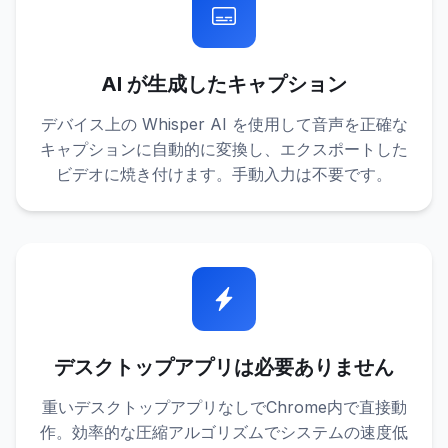
AI が生成したキャプション
デバイス上の Whisper AI を使用して音声を正確な
キャプションに自動的に変換し、エクスポートした
ビデオに焼き付けます。手動入力は不要です。
デスクトップアプリは必要ありません
重いデスクトップアプリなしでChrome内で直接動
作。効率的な圧縮アルゴリズムでシステムの速度低