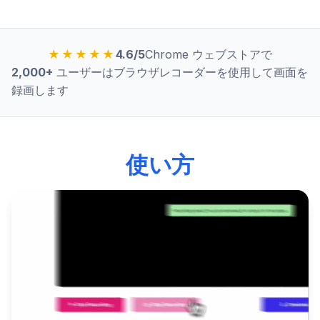
★★★★★
4.6/5
Chrome ウェブストアで
2,000+
ユーザーはブラウザレコーダーを使用して画面を
録画します
使い方