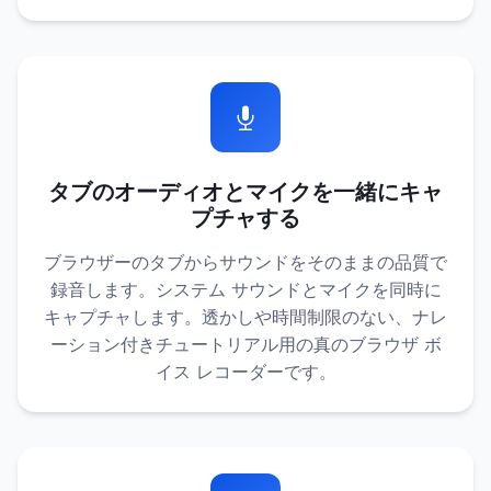
タブのオーディオとマイクを一緒にキャ
プチャする
ブラウザーのタブからサウンドをそのままの品質で
録音します。システム サウンドとマイクを同時に
キャプチャします。透かしや時間制限のない、ナレ
ーション付きチュートリアル用の真のブラウザ ボ
イス レコーダーです。