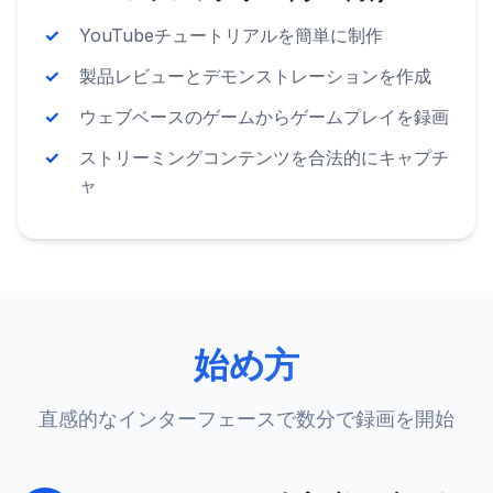
YouTubeチュートリアルを簡単に制作
製品レビューとデモンストレーションを作成
ウェブベースのゲームからゲームプレイを録画
ストリーミングコンテンツを合法的にキャプチ
ャ
始め方
直感的なインターフェースで数分で録画を開始