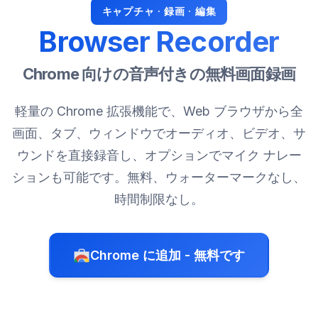
キャプチャ · 録画 · 編集
Browser Recorder
Chrome 向けの音声付きの無料画面録画
軽量の Chrome 拡張機能で、Web ブラウザから全
画面、タブ、ウィンドウでオーディオ、ビデオ、サ
ウンドを直接録音し、オプションでマイク ナレー
ションも可能です。無料、ウォーターマークなし、
時間制限なし。
Chrome に追加 - 無料です