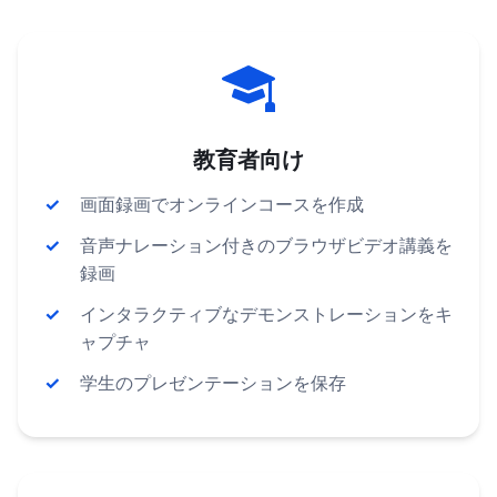
教育者向け
画面録画でオンラインコースを作成
音声ナレーション付きのブラウザビデオ講義を
録画
インタラクティブなデモンストレーションをキ
ャプチャ
学生のプレゼンテーションを保存