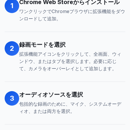
Chrome Web Storeからインストール
1
ワンクリックでChromeブラウザに拡張機能をダウ
ンロードして追加。
録画モードを選択
2
拡張機能アイコンをクリックして、全画面、ウィ
ンドウ、またはタブを選択します。必要に応じ
て、カメラをオーバーレイとして追加します。
オーディオソースを選択
3
包括的な録画のために、マイク、システムオーデ
ィオ、または両方を選択。