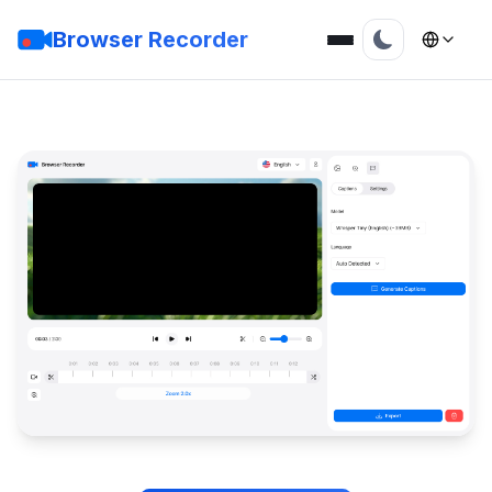
Browser Recorder