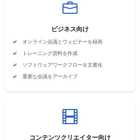
ビジネス向け
オンライン会議とウェビナーを録画
トレーニング資料を作成
ソフトウェアワークフローを文書化
重要な会議をアーカイブ
コンテンツクリエイター向け