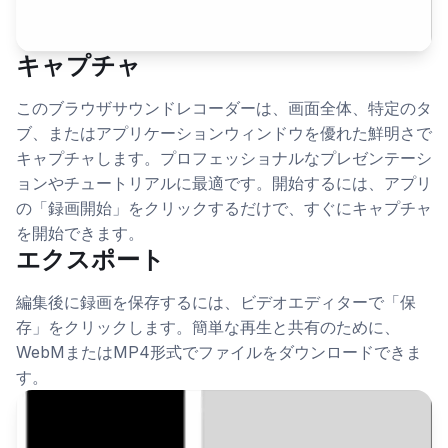
キャプチャ
このブラウザサウンドレコーダーは、画面全体、特定のタ
ブ、またはアプリケーションウィンドウを優れた鮮明さで
キャプチャします。プロフェッショナルなプレゼンテーシ
ョンやチュートリアルに最適です。開始するには、アプリ
の「録画開始」をクリックするだけで、すぐにキャプチャ
を開始できます。
エクスポート
編集後に録画を保存するには、ビデオエディターで「保
存」をクリックします。簡単な再生と共有のために、
WebMまたはMP4形式でファイルをダウンロードできま
す。