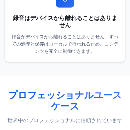
録音はデバイスから離れることはありま
せん
録音がデバイスから離れることはありません。すべ
ての処理と保存はローカルで行われるため、コンテ
ンツを完全に制御できます。
プロフェッショナルユース
ケース
世界中のプロフェッショナルに信頼されています