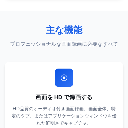
主な機能
プロフェッショナルな画面録画に必要なすべて
画面を HD で録画する
HD品質のオーディオ付き画面録画。画面全体、特
定のタブ、またはアプリケーションウィンドウを優
れた鮮明さでキャプチャ。