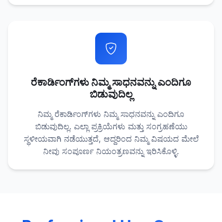
ರೆಕಾರ್ಡಿಂಗ್‌ಗಳು ನಿಮ್ಮ ಸಾಧನವನ್ನು ಎಂದಿಗೂ
ಬಿಡುವುದಿಲ್ಲ
ನಿಮ್ಮ ರೆಕಾರ್ಡಿಂಗ್‌ಗಳು ನಿಮ್ಮ ಸಾಧನವನ್ನು ಎಂದಿಗೂ
ಬಿಡುವುದಿಲ್ಲ. ಎಲ್ಲಾ ಪ್ರಕ್ರಿಯೆಗಳು ಮತ್ತು ಸಂಗ್ರಹಣೆಯು
ಸ್ಥಳೀಯವಾಗಿ ನಡೆಯುತ್ತದೆ, ಆದ್ದರಿಂದ ನಿಮ್ಮ ವಿಷಯದ ಮೇಲೆ
ನೀವು ಸಂಪೂರ್ಣ ನಿಯಂತ್ರಣವನ್ನು ಇರಿಸಿಕೊಳ್ಳಿ.