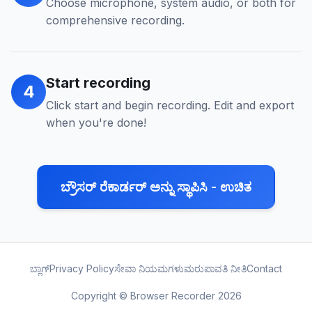
Choose microphone, system audio, or both for
comprehensive recording.
Start recording
4
Click start and begin recording. Edit and export
when you're done!
ಬ್ರೌಸರ್ ರೆಕಾರ್ಡರ್ ಅನ್ನು ಸ್ಥಾಪಿಸಿ - ಉಚಿತ
ಬ್ಲಾಗ್
Privacy Policy
ಸೇವಾ ನಿಯಮಗಳು
ಮರುಪಾವತಿ ನೀತಿ
Contact
Copyright © Browser Recorder 2026