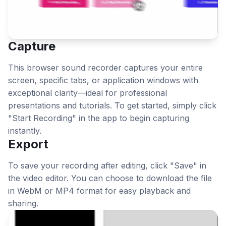
Capture
This browser sound recorder captures your entire
screen, specific tabs, or application windows with
exceptional clarity—ideal for professional
presentations and tutorials. To get started, simply click
"Start Recording" in the app to begin capturing
instantly.
Export
To save your recording after editing, click "Save" in
the video editor. You can choose to download the file
in WebM or MP4 format for easy playback and
sharing.