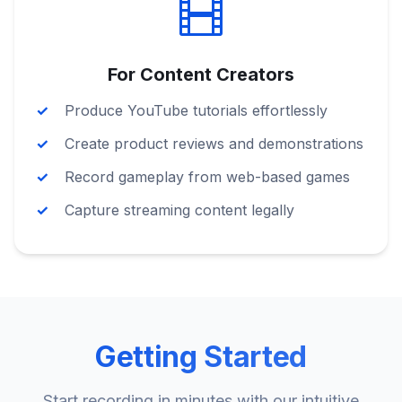
For Content Creators
Produce YouTube tutorials effortlessly
Create product reviews and demonstrations
Record gameplay from web-based games
Capture streaming content legally
Getting Started
Start recording in minutes with our intuitive