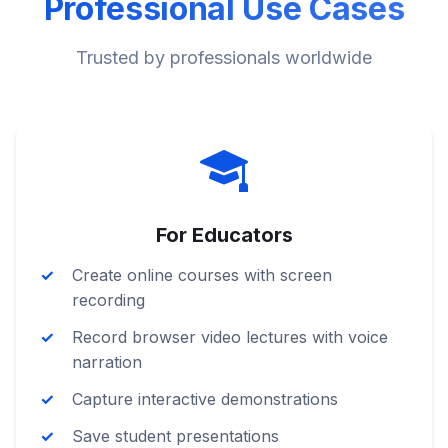
Professional Use Cases
Trusted by professionals worldwide
For Educators
Create online courses with screen
recording
Record browser video lectures with voice
narration
Capture interactive demonstrations
Save student presentations