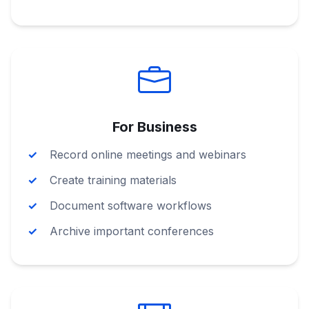
For Business
Record online meetings and webinars
Create training materials
Document software workflows
Archive important conferences