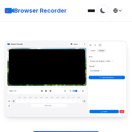
Browser Recorder