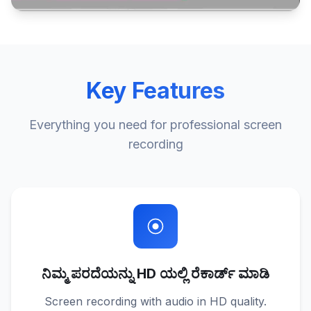
Key Features
Everything you need for professional screen
recording
ನಿಮ್ಮ ಪರದೆಯನ್ನು HD ಯಲ್ಲಿ ರೆಕಾರ್ಡ್ ಮಾಡಿ
Screen recording with audio in HD quality.